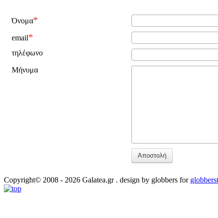
Όνομα
email
τηλέφωνο
Μήνυμα
Αποστολή
Copyright© 2008 - 2026 Galatea.gr . design by globbers for
globbers