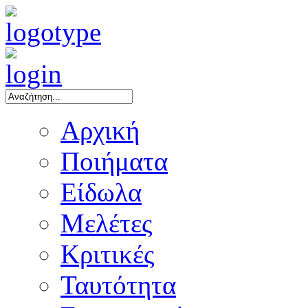
Αρχική
Ποιήματα
Είδωλα
Μελέτες
Κριτικές
Ταυτότητα