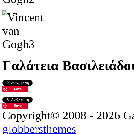
Γαλάτεια Βασιλειάδο
Save
Save
Copyright© 2008 - 2026 Gal
globbersthemes