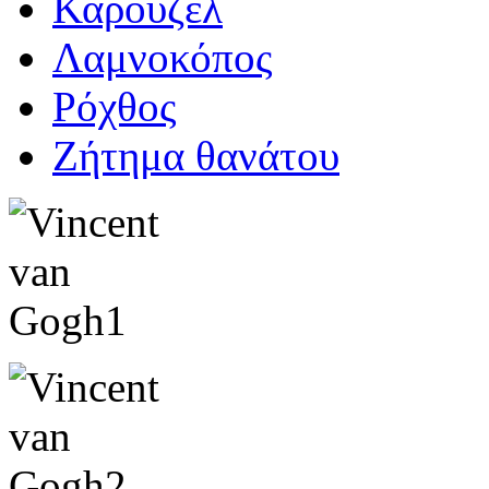
Καρουζέλ
Λαμνοκόπος
Ρόχθος
Ζήτημα θανάτου