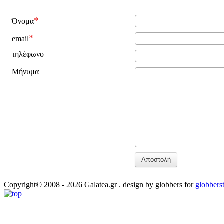
Όνομα
email
τηλέφωνο
Μήνυμα
Αποστολή
Copyright© 2008 - 2026 Galatea.gr . design by globbers for
globbers